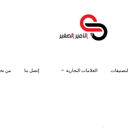
لتصنيفات
العلامات التجارية
إتصل بنا
من نح