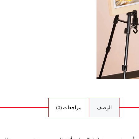
الوصف
مراجعات (0)