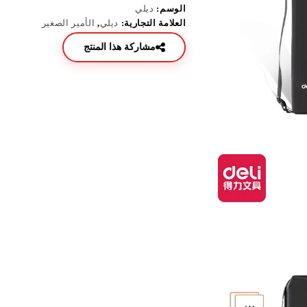
الوسم:
ديلي
العلامة التجارية:
ديلي
,
الأمير الصغير
مشاركة هذا المنتج