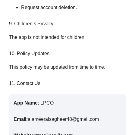
Request account deletion.
9. Children’s Privacy
The app is not intended for children.
10. Policy Updates
This policy may be updated from time to time.
11. Contact Us
App Name:
LPCO
Email:
alameeralsagheer48@gmail.com