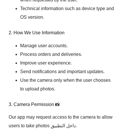
Technical information such as device type and
OS version.
2. How We Use Information
Manage user accounts.
Process orders and deliveries.
Improve user experience.
Send notifications and important updates.
Use the camera only when the user chooses
to upload photos.
3. Camera Permission 📸
Our app may request access to the camera to allow
users to take photos داخل التطبيق.