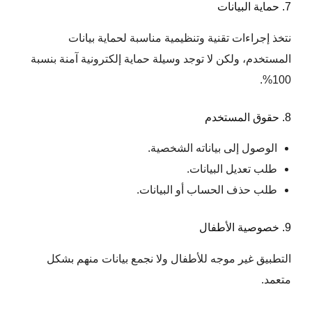
7. حماية البيانات
نتخذ إجراءات تقنية وتنظيمية مناسبة لحماية بيانات
المستخدم، ولكن لا توجد وسيلة حماية إلكترونية آمنة بنسبة
100%.
8. حقوق المستخدم
الوصول إلى بياناته الشخصية.
طلب تعديل البيانات.
طلب حذف الحساب أو البيانات.
9. خصوصية الأطفال
التطبيق غير موجه للأطفال ولا نجمع بيانات منهم بشكل
متعمد.