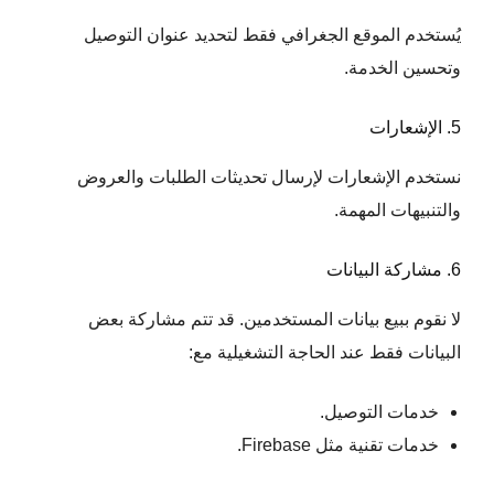
يُستخدم الموقع الجغرافي فقط لتحديد عنوان التوصيل
وتحسين الخدمة.
5. الإشعارات
نستخدم الإشعارات لإرسال تحديثات الطلبات والعروض
والتنبيهات المهمة.
6. مشاركة البيانات
لا نقوم ببيع بيانات المستخدمين. قد تتم مشاركة بعض
البيانات فقط عند الحاجة التشغيلية مع:
خدمات التوصيل.
خدمات تقنية مثل Firebase.