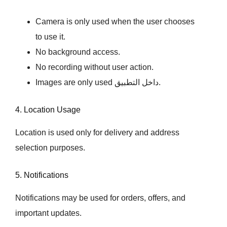
Camera is only used when the user chooses
to use it.
No background access.
No recording without user action.
Images are only used داخل التطبيق.
4. Location Usage
Location is used only for delivery and address
selection purposes.
5. Notifications
Notifications may be used for orders, offers, and
important updates.