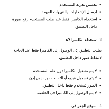
تحسين تجربة المستخدم.
إرسال الإشعارات والتنبيهات المهمة.
استخدام الكاميرا فقط عند طلب المستخدم رفع صورة
داخل التطبيق.
3. استخدام الكاميرا 📸
يطلب التطبيق إذن الوصول إلى الكاميرا فقط عند الحاجة
لالتقاط صور داخل التطبيق.
لا يتم تشغيل الكاميرا دون علم المستخدم.
لا يتم تسجيل فيديو أو التقاط صور بدون إذن.
الصور تُستخدم فقط داخل التطبيق.
لا يتم الوصول إلى الكاميرا في الخلفية.
4. الموقع الجغرافي