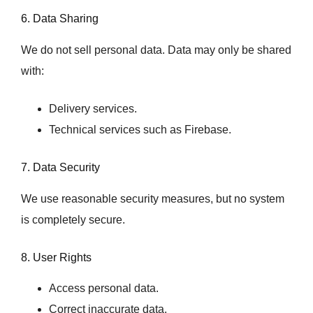
6. Data Sharing
We do not sell personal data. Data may only be shared
with:
Delivery services.
Technical services such as Firebase.
7. Data Security
We use reasonable security measures, but no system
is completely secure.
8. User Rights
Access personal data.
Correct inaccurate data.