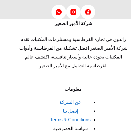
شركة الأمير الصغير
رائدون في تجارة القرطاسية ومستلزمات المكتبات تقدم
شركة الأمير الصغير أفضل تشكيلة من القرطاسية وأدوات
المكتبات بجودة عالية وأسعار تنافسية، اكتشف عالم
القرطاسية الشامل مع الأمير الصغير
معلومات
عن الشركة
إتصل بنا
Terms & Conditions
سياسة الخصوصية