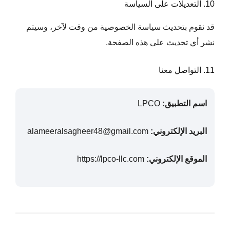
10. التعديلات على السياسة
قد نقوم بتحديث سياسة الخصوصية من وقت لآخر، وسيتم
نشر أي تحديث على هذه الصفحة.
11. التواصل معنا
اسم التطبيق:
LPCO
البريد الإلكتروني:
alameeralsagheer48@gmail.com
الموقع الإلكتروني:
https://lpco-llc.com