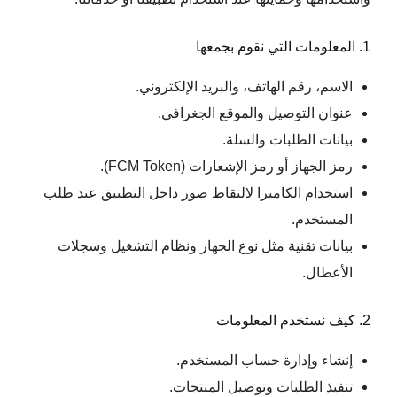
1. المعلومات التي نقوم بجمعها
الاسم، رقم الهاتف، والبريد الإلكتروني.
عنوان التوصيل والموقع الجغرافي.
بيانات الطلبات والسلة.
رمز الجهاز أو رمز الإشعارات (FCM Token).
استخدام الكاميرا لالتقاط صور داخل التطبيق عند طلب
المستخدم.
بيانات تقنية مثل نوع الجهاز ونظام التشغيل وسجلات
الأعطال.
2. كيف نستخدم المعلومات
إنشاء وإدارة حساب المستخدم.
تنفيذ الطلبات وتوصيل المنتجات.