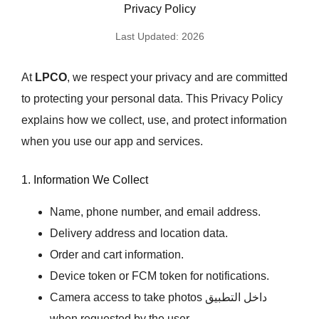
Privacy Policy
Last Updated: 2026
At
LPCO
, we respect your privacy and are committed
to protecting your personal data. This Privacy Policy
explains how we collect, use, and protect information
when you use our app and services.
1. Information We Collect
Name, phone number, and email address.
Delivery address and location data.
Order and cart information.
Device token or FCM token for notifications.
Camera access to take photos داخل التطبيق
when requested by the user.