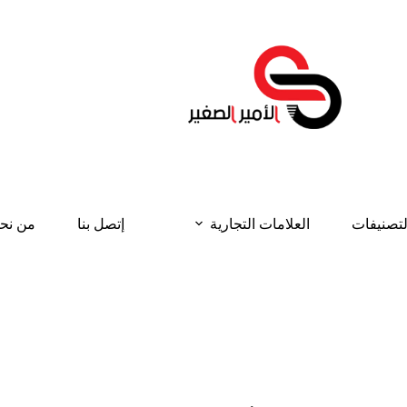
لتصنيفات
العلامات التجارية
إتصل بنا
من نح