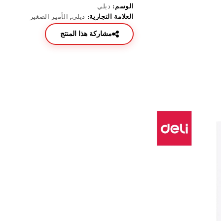
الوسم:
ديلي
العلامة التجارية:
ديلي
,
الأمير الصغير
مشاركة هذا المنتج