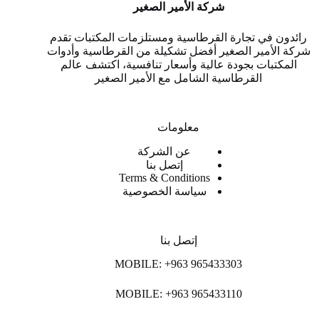
شركة الأمير الصغير
رائدون في تجارة القرطاسية ومستلزمات المكتبات تقدم
شركة الأمير الصغير أفضل تشكيلة من القرطاسية وأدوات
المكتبات بجودة عالية وأسعار تنافسية، اكتشف عالم
القرطاسية الشامل مع الأمير الصغير
معلومات
عن الشركة
إتصل بنا
Terms & Conditions
سياسة الخصوصية
إتصل بنا
MOBILE: +963 965433303
MOBILE: +963 965433110