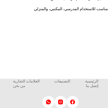
مناسب للاستخدام المدرسي، المكتبي، والمنزلي
الرئيسية
التصنيفات
العلامات التجارية
إتصل بنا
من نحن