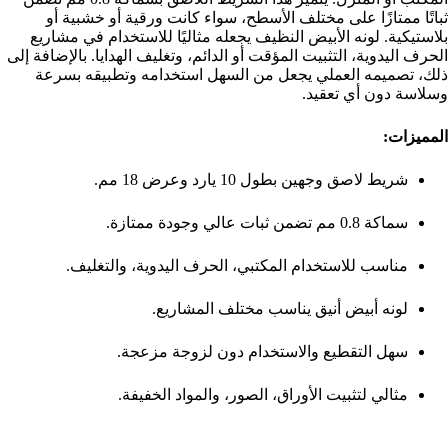
ثباتًا ممتازًا على مختلف الأسطح، سواء كانت ورقية أو خشبية أو
بلاستيكية. لونه الأبيض النظيف يجعله مثاليًا للاستخدام في مشاريع
الحرف اليدوية، التثبيت المؤقت أو الدائم، وتغليف الهدايا. بالإضافة إلى
ذلك، تصميمه العملي يجعل من السهل استخدامه وتطبيقه بسرعة
وسلاسة دون أي تعقيد.
المميزات:
شريط لاصق وجهين بطول 10 يارد وعرض 18 مم.
سماكة 0.8 مم تضمن ثبات عالي وجودة ممتازة.
مناسب للاستخدام المكتبي، الحرف اليدوية، والتغليف.
لونه أبيض أنيق يناسب مختلف المشاريع.
سهل التقطيع والاستخدام دون لزوجة مزعجة.
مثالي لتثبيت الأوراق، الصور، والمواد الخفيفة.