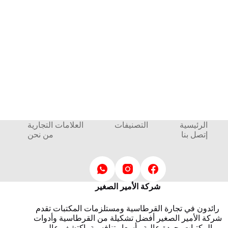
الرئيسية
التصنيفات
العلامات التجارية
إتصل بنا
من نحن
شركة الأمير الصغير
رائدون في تجارة القرطاسية ومستلزمات المكتبات تقدم
شركة الأمير الصغير أفضل تشكيلة من القرطاسية وأدوات
المكتبات بجودة عالية وأسعار تنافسية، اكتشف عالم