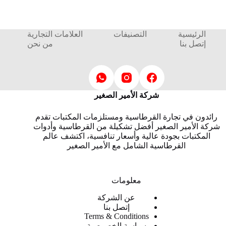
الرئيسية
التصنيفات
العلامات التجارية
إتصل بنا
من نحن
شركة الأمير الصغير
رائدون في تجارة القرطاسية ومستلزمات المكتبات تقدم
شركة الأمير الصغير أفضل تشكيلة من القرطاسية وأدوات
المكتبات بجودة عالية وأسعار تنافسية، اكتشف عالم
القرطاسية الشامل مع الأمير الصغير
معلومات
عن الشركة
إتصل بنا
Terms & Conditions
سياسة الخصوصية