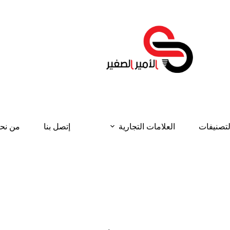
لتصنيفات
العلامات التجارية
إتصل بنا
من نح