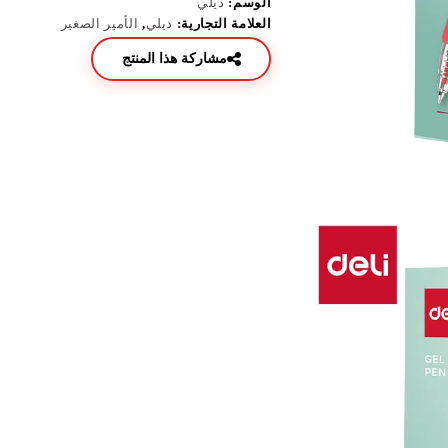
الوسم:
ديلي
العلامة التجارية:
ديلي
,
الأمير الصغير
مشاركة هذا المنتج