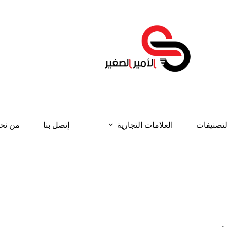
لتصنيفات
العلامات التجارية
إتصل بنا
من نح