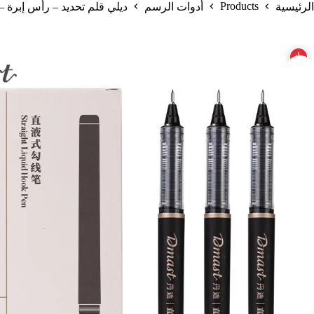
Products
الرئيسية
أدوات الرسم
ديلي قلم تحديد – رأس إبرة – أسود 