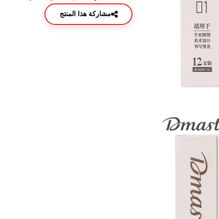
مشاركة هذا المنتج