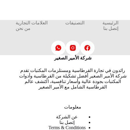
الرئيسية
التصنيفات
العلامات التجارية
إتصل بنا
من نحن
شركة الأمير الصغير
رائدون في تجارة القرطاسية ومستلزمات المكتبات تقدم
شركة الأمير الصغير أفضل تشكيلة من القرطاسية وأدوات
المكتبات بجودة عالية وأسعار تنافسية، اكتشف عالم
القرطاسية الشامل مع الأمير الصغير
معلومات
عن الشركة
إتصل بنا
Terms & Conditions