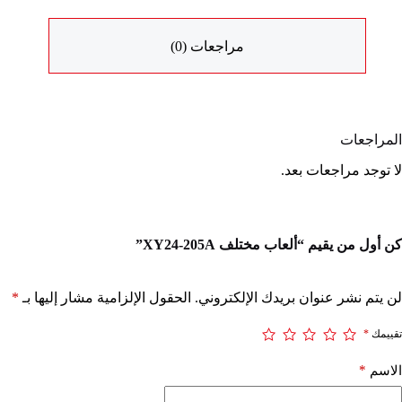
مراجعات (0)
المراجعات
لا توجد مراجعات بعد.
كن أول من يقيم “ألعاب مختلف XY24-205A”
لن يتم نشر عنوان بريدك الإلكتروني.
الحقول الإلزامية مشار إليها بـ
*
تقييمك
*
*
الاسم