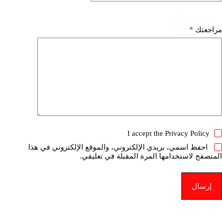
*
مراجعتك
I accept the
Privacy Policy
احفظ اسمي، بريدي الإلكتروني، والموقع الإلكتروني في هذا
المتصفح لاستخدامها المرة المقبلة في تعليقي.
إرسال