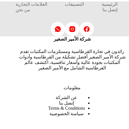
الرئيسية
التصنيفات
العلامات التجارية
إتصل بنا
من نحن
شركة الأمير الصغير
رائدون في تجارة القرطاسية ومستلزمات المكتبات تقدم
شركة الأمير الصغير أفضل تشكيلة من القرطاسية وأدوات
المكتبات بجودة عالية وأسعار تنافسية، اكتشف عالم
القرطاسية الشامل مع الأمير الصغير
معلومات
عن الشركة
إتصل بنا
Terms & Conditions
سياسة الخصوصية