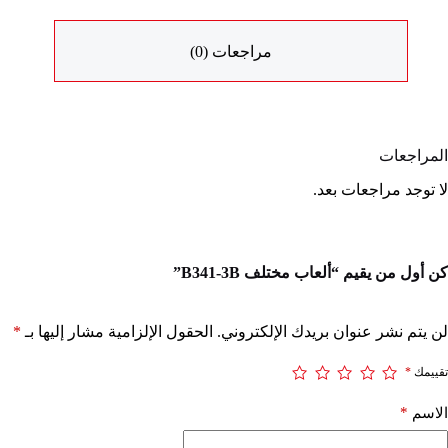
مراجعات (0)
المراجعات
لا توجد مراجعات بعد.
كن أول من يقيم “ألعاب مختلف B341-3B”
لن يتم نشر عنوان بريدك الإلكتروني.
الحقول الإلزامية مشار إليها بـ
*
تقييمك
*
*
الاسم