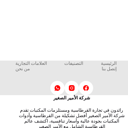
الرئيسية
التصنيفات
العلامات التجارية
إتصل بنا
من نحن
شركة الأمير الصغير
رائدون في تجارة القرطاسية ومستلزمات المكتبات تقدم
شركة الأمير الصغير أفضل تشكيلة من القرطاسية وأدوات
المكتبات بجودة عالية وأسعار تنافسية، اكتشف عالم
القرطاسية الشامل مع الأمير الصغير