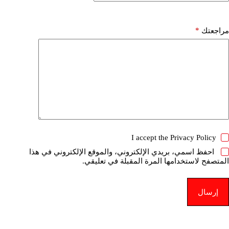
*
مراجعتك
I accept the
Privacy Policy
احفظ اسمي، بريدي الإلكتروني، والموقع الإلكتروني في هذا
المتصفح لاستخدامها المرة المقبلة في تعليقي.
إرسال