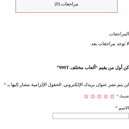
مراجعات (0)
المراجعات
لا توجد مراجعات بعد.
كن أول من يقيم “ألعاب مختلف 999T”
لن يتم نشر عنوان بريدك الإلكتروني.
الحقول الإلزامية مشار إليها بـ
*
تقييمك
*
*
الاسم