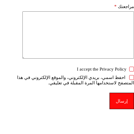
*
مراجعتك
I accept the
Privacy Policy
احفظ اسمي، بريدي الإلكتروني، والموقع الإلكتروني في هذا
المتصفح لاستخدامها المرة المقبلة في تعليقي.
إرسال