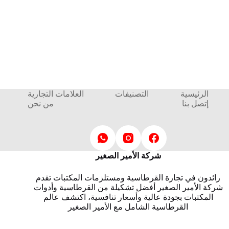
الرئيسية
التصنيفات
العلامات التجارية
إتصل بنا
من نحن
شركة الأمير الصغير
رائدون في تجارة القرطاسية ومستلزمات المكتبات تقدم
شركة الأمير الصغير أفضل تشكيلة من القرطاسية وأدوات
المكتبات بجودة عالية وأسعار تنافسية، اكتشف عالم
القرطاسية الشامل مع الأمير الصغير