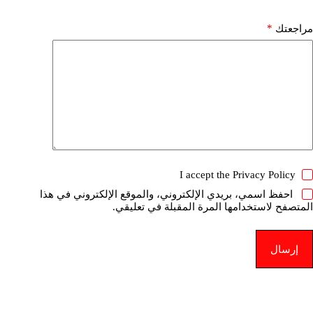
*
مراجعتك
I accept the
Privacy Policy
احفظ اسمي، بريدي الإلكتروني، والموقع الإلكتروني في هذا
المتصفح لاستخدامها المرة المقبلة في تعليقي.
إرسال