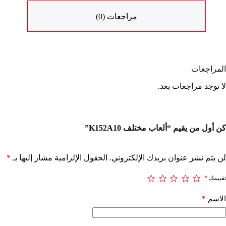
مراجعات (0)
المراجعات
لا توجد مراجعات بعد.
كن أول من يقيم “ألعاب مختلف K152A10”
لن يتم نشر عنوان بريدك الإلكتروني.
الحقول الإلزامية مشار إليها بـ
*
تقييمك
*
*
الاسم