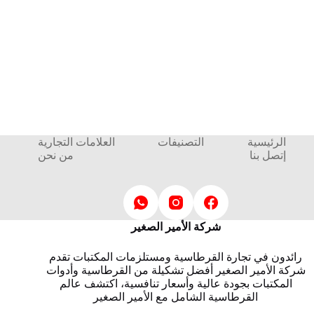
الرئيسية
التصنيفات
العلامات التجارية
إتصل بنا
من نحن
شركة الأمير الصغير
رائدون في تجارة القرطاسية ومستلزمات المكتبات تقدم
شركة الأمير الصغير أفضل تشكيلة من القرطاسية وأدوات
المكتبات بجودة عالية وأسعار تنافسية، اكتشف عالم
القرطاسية الشامل مع الأمير الصغير