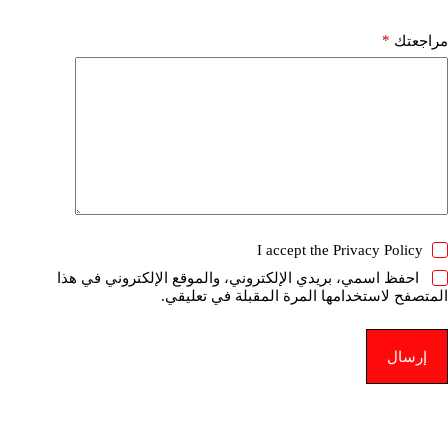
*
مراجعتك
I accept the
Privacy Policy
احفظ اسمي، بريدي الإلكتروني، والموقع الإلكتروني في هذا
المتصفح لاستخدامها المرة المقبلة في تعليقي.
إرسال