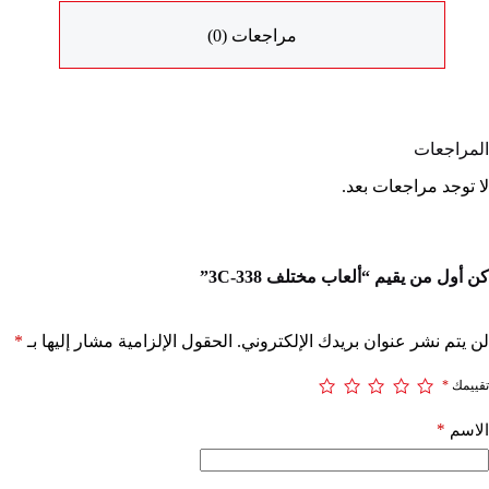
مراجعات (0)
المراجعات
لا توجد مراجعات بعد.
كن أول من يقيم “ألعاب مختلف 338-3C”
لن يتم نشر عنوان بريدك الإلكتروني.
الحقول الإلزامية مشار إليها بـ
*
تقييمك
*
*
الاسم