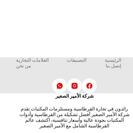
الرئيسية
التصنيفات
العلامات التجارية
إتصل بنا
من نحن
شركة الأمير الصغير
رائدون في تجارة القرطاسية ومستلزمات المكتبات تقدم
شركة الأمير الصغير أفضل تشكيلة من القرطاسية وأدوات
المكتبات بجودة عالية وأسعار تنافسية، اكتشف عالم
القرطاسية الشامل مع الأمير الصغير