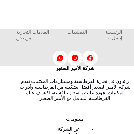
الرئيسية
التصنيفات
العلامات التجارية
إتصل بنا
من نحن
شركة الأمير الصغير
رائدون في تجارة القرطاسية ومستلزمات المكتبات تقدم
شركة الأمير الصغير أفضل تشكيلة من القرطاسية وأدوات
المكتبات بجودة عالية وأسعار تنافسية، اكتشف عالم
القرطاسية الشامل مع الأمير الصغير
معلومات
عن الشركة