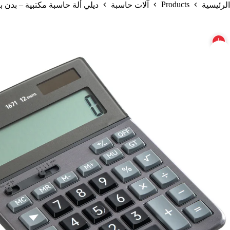
Products
الرئيسية
آلات حاسبة
ديلي ألة حاسبة مكتبية – بدن بلاستيك وجه