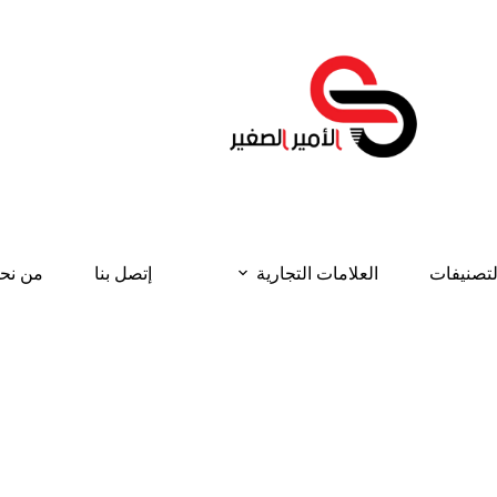
لتصنيفات
العلامات التجارية
إتصل بنا
من نح