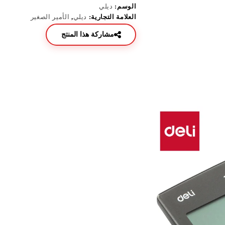
الوسم:
ديلي
العلامة التجارية:
ديلي
,
الأمير الصغير
مشاركة هذا المنتج