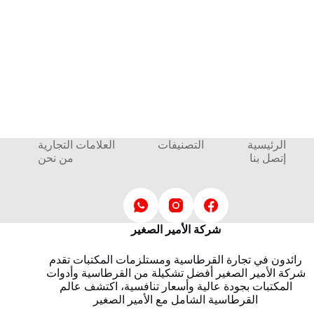
الرئيسية
التصنيفات
العلامات التجارية
إتصل بنا
من نحن
شركة الأمير الصغير
رائدون في تجارة القرطاسية ومستلزمات المكتبات تقدم
شركة الأمير الصغير أفضل تشكيلة من القرطاسية وأدوات
المكتبات بجودة عالية وأسعار تنافسية، اكتشف عالم
القرطاسية الشامل مع الأمير الصغير