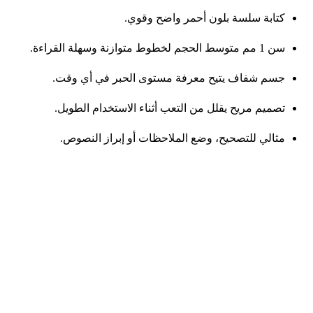
كتابة سلسة بلون أحمر واضح وقوي.
سن 1 مم متوسط الحجم لخطوط متوازنة وسهلة القراءة.
جسم شفاف يتيح معرفة مستوى الحبر في أي وقت.
تصميم مريح يقلل من التعب أثناء الاستخدام الطويل.
مثالي للتصحيح، وضع الملاحظات أو إبراز النصوص.