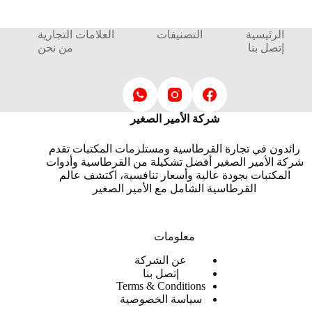
الرئيسية
التصنيفات
العلامات التجارية
إتصل بنا
من نحن
شركة الأمير الصغير
رائدون في تجارة القرطاسية ومستلزمات المكتبات تقدم
شركة الأمير الصغير أفضل تشكيلة من القرطاسية وأدوات
المكتبات بجودة عالية وأسعار تنافسية، اكتشف عالم
القرطاسية الشامل مع الأمير الصغير
معلومات
عن الشركة
إتصل بنا
Terms & Conditions
سياسة الخصوصية