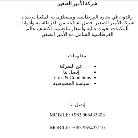
شركة الأمير الصغير
رائدون في تجارة القرطاسية ومستلزمات المكتبات تقدم
شركة الأمير الصغير أفضل تشكيلة من القرطاسية وأدوات
المكتبات بجودة عالية وأسعار تنافسية، اكتشف عالم
القرطاسية الشامل مع الأمير الصغير
معلومات
عن الشركة
إتصل بنا
Terms & Conditions
سياسة الخصوصية
إتصل بنا
MOBILE: +963 965433303
MOBILE: +963 965433110