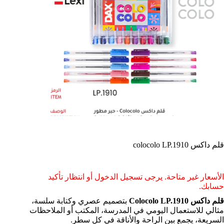
قلم داكس colocolo LP.1910
الأسعار غير متاحة. يرجى تسجيل الدخول أو انتظار تأكيد
حسابك.
قلم داكس Colocolo LP.1910
بتصميم عصري وكتابة سلسة،
مثالي للاستعمال اليومي في المدرسة، المكتب أو الملاحظات
السريعة، يجمع بين الراحة والأناقة في كل سطر.