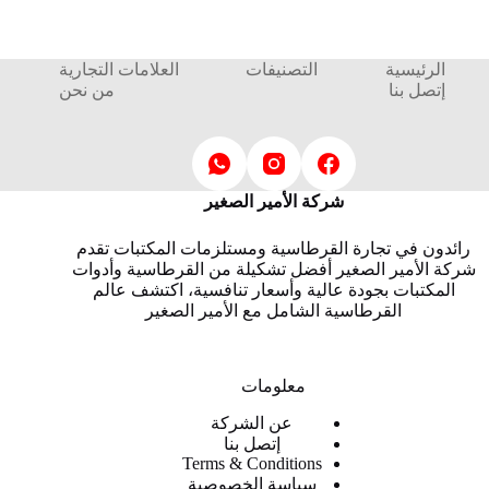
الرئيسية
التصنيفات
العلامات التجارية
إتصل بنا
من نحن
شركة الأمير الصغير
رائدون في تجارة القرطاسية ومستلزمات المكتبات تقدم
شركة الأمير الصغير أفضل تشكيلة من القرطاسية وأدوات
المكتبات بجودة عالية وأسعار تنافسية، اكتشف عالم
القرطاسية الشامل مع الأمير الصغير
معلومات
عن الشركة
إتصل بنا
Terms & Conditions
سياسة الخصوصية