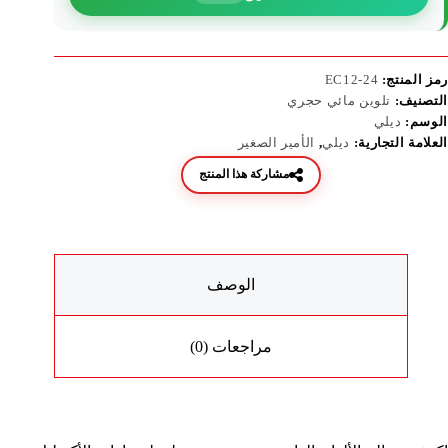
رمز المنتج:
EC12-24
التصنيف:
تلوين مائي حجري
الوسم:
ديلي
العلامة التجارية:
ديلي
,
الأمير الصغير
مشاركة هذا المنتج
الوصف
مراجعات (0)