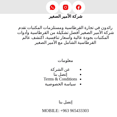
شركة الأمير الصغير
رائدون في تجارة القرطاسية ومستلزمات المكتبات تقدم
شركة الأمير الصغير أفضل تشكيلة من القرطاسية وأدوات
المكتبات بجودة عالية وأسعار تنافسية، اكتشف عالم
القرطاسية الشامل مع الأمير الصغير
معلومات
عن الشركة
إتصل بنا
Terms & Conditions
سياسة الخصوصية
إتصل بنا
MOBILE: +963 965433303