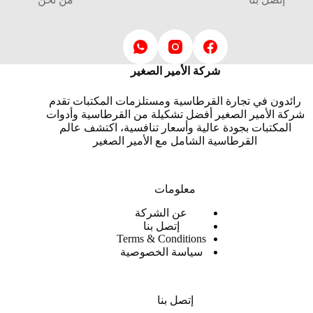
شركة الأمير الصغير
رائدون في تجارة القرطاسية ومستلزمات المكتبات تقدم
شركة الأمير الصغير أفضل تشكيلة من القرطاسية وأدوات
المكتبات بجودة عالية وأسعار تنافسية، اكتشف عالم
القرطاسية الشامل مع الأمير الصغير
معلومات
عن الشركة
إتصل بنا
Terms & Conditions
سياسة الخصوصية
إتصل بنا