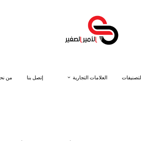
لتصنيفات
العلامات التجارية
إتصل بنا
من نح