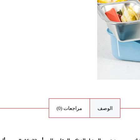
الوصف
مراجعات (0)