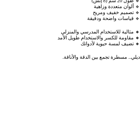
🔹 طول 20 سم (8 إنش)
🔹 ألوان متعددة وزاهية
🔹 تصميم خفيف ومريح
🔹 قياسات واضحة ودقيقة
🔸 مثالية للاستخدام المدرسي والمنزلي
🔸 مقاومة للكسر والاستخدام طويل الأمد
🔸 تضيف لمسة حيوية لأدواتك
ديلي.. مسطرة تجمع بين الدقة والأناقة.