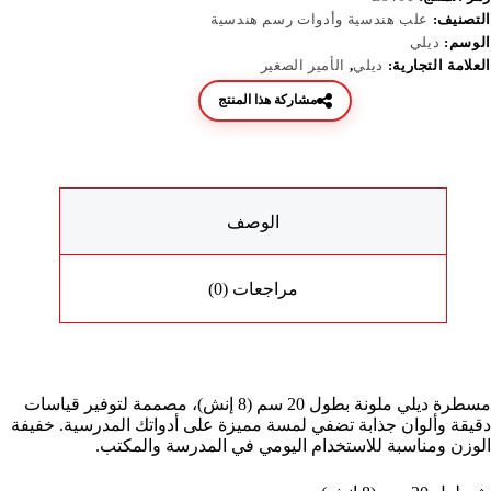
التصنيف:
علب هندسية وأدوات رسم هندسية
الوسم:
ديلي
العلامة التجارية:
ديلي
,
الأمير الصغير
مشاركة هذا المنتج
الوصف
مراجعات (0)
مسطرة ديلي ملونة بطول 20 سم (8 إنش)، مصممة لتوفير قياسات
دقيقة وألوان جذابة تضفي لمسة مميزة على أدواتك المدرسية. خفيفة
الوزن ومناسبة للاستخدام اليومي في المدرسة والمكتب.