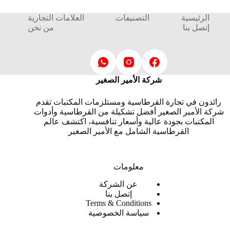
الرئيسية
التصنيفات
العلامات التجارية
إتصل بنا
من نحن
شركة الأمير الصغير
رائدون في تجارة القرطاسية ومستلزمات المكتبات تقدم
شركة الأمير الصغير أفضل تشكيلة من القرطاسية وأدوات
المكتبات بجودة عالية وأسعار تنافسية، اكتشف عالم
القرطاسية الشامل مع الأمير الصغير
معلومات
عن الشركة
إتصل بنا
Terms & Conditions
سياسة الخصوصية