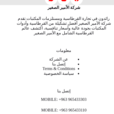
شركة الأمير الصغير
رائدون في تجارة القرطاسية ومستلزمات المكتبات تقدم
شركة الأمير الصغير أفضل تشكيلة من القرطاسية وأدوات
المكتبات بجودة عالية وأسعار تنافسية، اكتشف عالم
القرطاسية الشامل مع الأمير الصغير
معلومات
عن الشركة
إتصل بنا
Terms & Conditions
سياسة الخصوصية
إتصل بنا
MOBILE: +963 965433303
MOBILE: +963 965433110