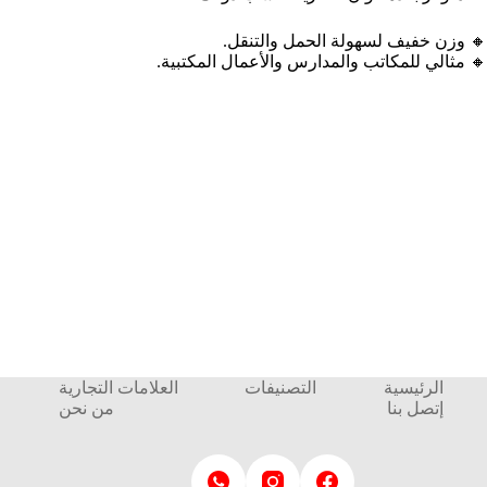
🔸 وزن خفيف لسهولة الحمل والتنقل.
🔸 مثالي للمكاتب والمدارس والأعمال المكتبية.
الرئيسية
التصنيفات
العلامات التجارية
إتصل بنا
من نحن