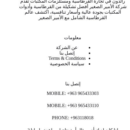
رائدون في تجارة القرطاسية ومستلزمات المكتبات تقدم
شركة الأمير الصغير أفضل تشكيلة من القرطاسية وأدوات
المكتبات بجودة عالية وأسعار تنافسية، اكتشف عالم
القرطاسية الشامل مع الأمير الصغير
معلومات
عن الشركة
إتصل بنا
Terms & Conditions
سياسة الخصوصية
إتصل بنا
MOBILE: +963 965433303
MOBILE: +963 965433110
PHONE: +963118018