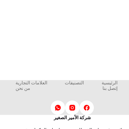
الرئيسية
التصنيفات
العلامات التجارية
إتصل بنا
من نحن
شركة الأمير الصغير