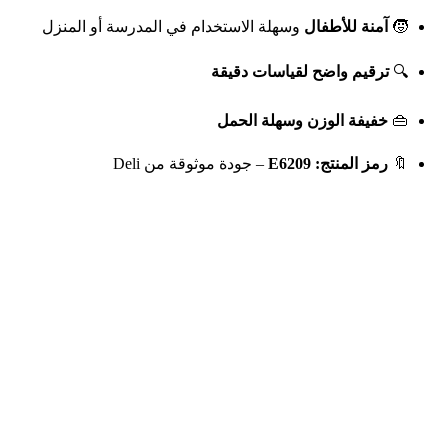
🧒
آمنة للأطفال
وسهلة الاستخدام في المدرسة أو المنزل
🔍
ترقيم واضح لقياسات دقيقة
👜
خفيفة الوزن وسهلة الحمل
🔖
رمز المنتج: E6209
– جودة موثوقة من Deli