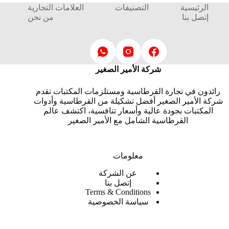
الرئيسية
التصنيفات
العلامات التجارية
إتصل بنا
من نحن
شركة الأمير الصغير
رائدون في تجارة القرطاسية ومستلزمات المكتبات تقدم
شركة الأمير الصغير أفضل تشكيلة من القرطاسية وأدوات
المكتبات بجودة عالية وأسعار تنافسية، اكتشف عالم
القرطاسية الشامل مع الأمير الصغير
معلومات
عن الشركة
إتصل بنا
Terms & Conditions
سياسة الخصوصية