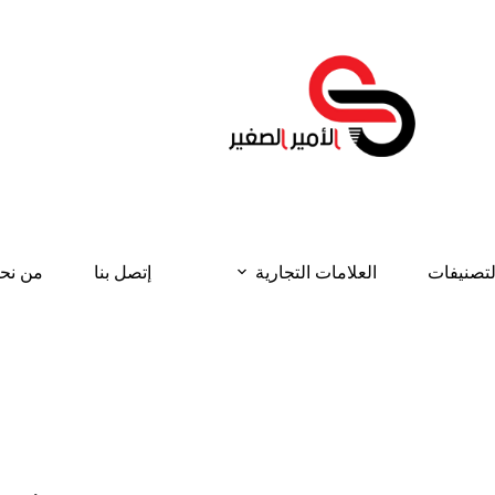
لتصنيفات
العلامات التجارية
إتصل بنا
من نح