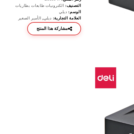
التصنيف:
الكترونيات طابعات بطاريات
الوسم:
ديلي
العلامة التجارية:
ديلي
,
الأمير الصغير
مشاركة هذا المنتج