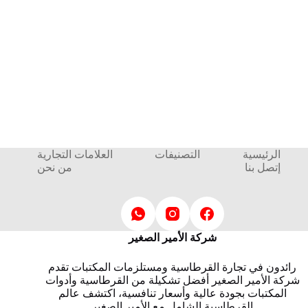
الرئيسية
التصنيفات
العلامات التجارية
إتصل بنا
من نحن
شركة الأمير الصغير
رائدون في تجارة القرطاسية ومستلزمات المكتبات تقدم
شركة الأمير الصغير أفضل تشكيلة من القرطاسية وأدوات
المكتبات بجودة عالية وأسعار تنافسية، اكتشف عالم
القرطاسية الشامل مع الأمير الصغير