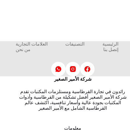
الرئيسية
التصنيفات
العلامات التجارية
إتصل بنا
من نحن
شركة الأمير الصغير
رائدون في تجارة القرطاسية ومستلزمات المكتبات تقدم
شركة الأمير الصغير أفضل تشكيلة من القرطاسية وأدوات
المكتبات بجودة عالية وأسعار تنافسية، اكتشف عالم
القرطاسية الشامل مع الأمير الصغير
معلومات