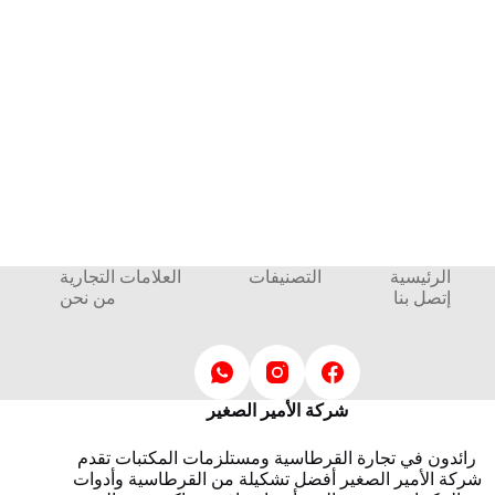
الرئيسية
التصنيفات
العلامات التجارية
إتصل بنا
من نحن
شركة الأمير الصغير
رائدون في تجارة القرطاسية ومستلزمات المكتبات تقدم
شركة الأمير الصغير أفضل تشكيلة من القرطاسية وأدوات