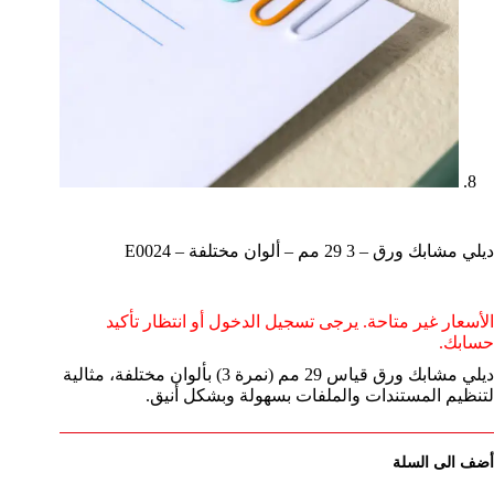
ديلي مشابك ورق – 3 29 مم – ألوان مختلفة – E0024
الأسعار غير متاحة. يرجى تسجيل الدخول أو انتظار تأكيد
حسابك.
ديلي مشابك ورق قياس 29 مم (نمرة 3) بألوان مختلفة، مثالية
لتنظيم المستندات والملفات بسهولة وبشكل أنيق.
أضف الى السلة