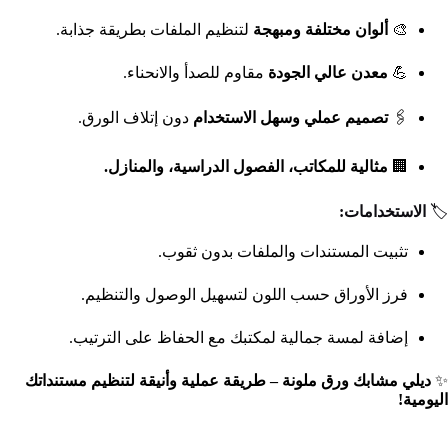
🎨
ألوان مختلفة ومبهجة
لتنظيم الملفات بطريقة جذابة.
💪
معدن عالي الجودة
مقاوم للصدأ والانحناء.
🖇️
تصميم عملي وسهل الاستخدام
دون إتلاف الورق.
🏢
مثالية للمكاتب، الفصول الدراسية، والمنازل.
🏷️
الاستخدامات:
تثبيت المستندات والملفات بدون ثقوب.
فرز الأوراق حسب اللون لتسهيل الوصول والتنظيم.
إضافة لمسة جمالية لمكتبك مع الحفاظ على الترتيب.
✨
ديلي مشابك ورق ملونة – طريقة عملية وأنيقة لتنظيم مستنداتك
اليومية!