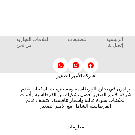
الرئيسية
التصنيفات
العلامات التجارية
إتصل بنا
من نحن
شركة الأمير الصغير
رائدون في تجارة القرطاسية ومستلزمات المكتبات تقدم
شركة الأمير الصغير أفضل تشكيلة من القرطاسية وأدوات
المكتبات بجودة عالية وأسعار تنافسية، اكتشف عالم
القرطاسية الشامل مع الأمير الصغير
معلومات