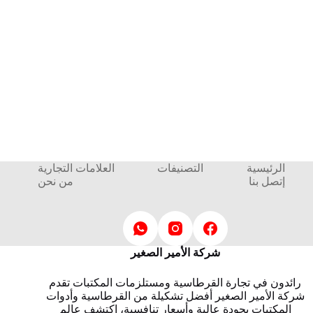
الرئيسية
التصنيفات
العلامات التجارية
إتصل بنا
من نحن
شركة الأمير الصغير
رائدون في تجارة القرطاسية ومستلزمات المكتبات تقدم
شركة الأمير الصغير أفضل تشكيلة من القرطاسية وأدوات
المكتبات بجودة عالية وأسعار تنافسية، اكتشف عالم