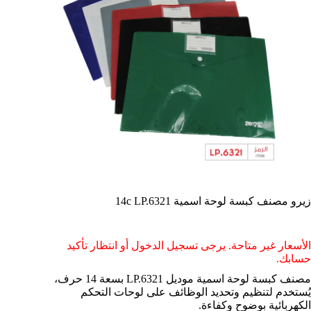
زيرو مصنف كبسة لوحة اسمية 14c LP.6321
الأسعار غير متاحة. يرجى تسجيل الدخول أو انتظار تأكيد
حسابك.
مصنف كبسة لوحة اسمية موديل LP.6321 بسعة 14 حرف،
يُستخدم لتنظيم وتحديد الوظائف على لوحات التحكم
الكهربائية بوضوح وكفاءة.