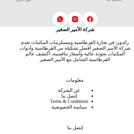
شركة الأمير الصغير
رائدون في تجارة القرطاسية ومستلزمات المكتبات تقدم
شركة الأمير الصغير أفضل تشكيلة من القرطاسية وأدوات
المكتبات بجودة عالية وأسعار تنافسية، اكتشف عالم
القرطاسية الشامل مع الأمير الصغير
معلومات
عن الشركة
إتصل بنا
Terms & Conditions
سياسة الخصوصية
إتصل بنا