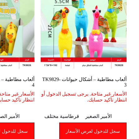
ألعاب مطاطية – أشكال حيوانات TK9829-
4
3
الأسعار غير متاحة. يرجى تسجيل الدخول أو
الأسعار غير متاح
انتظار تأكيد حسابك.
انتظار تأكيد حساب
الأمير الصغير
قرطاسية مختلف
الأمير الص
سجل للدخول لعرض الأسعار
سجل للدخول ل