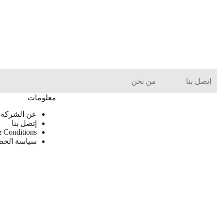
إتصل بنا
من نحن
معلومات
عن الشركة
إتصل بنا
 Conditions
سياسة الخ