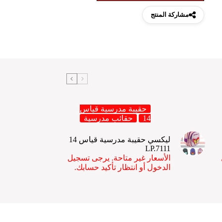
مشاركة المنتج
حقيبة مدرسية قياس
14
حقائب مدرسية
ليكسي حقيبة مدرسية قياس 14
LP.7111
الأسعار غير متاحة. يرجى تسجيل
الدخول أو انتظار تأكيد حسابك.