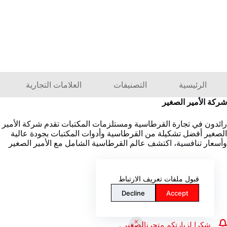
الرئيسية
التصنيفات
العلامات التجارية
شركة الأمير الصغير
رائدون في تجارة القرطاسية ومستلزمات المكتبات تقدم شركة الأمير
الصغير أفضل تشكيلة من القرطاسية وأدوات المكتبات بجودة عالية
وأسعار تنافسية، اكتشف عالم القرطاسية الشامل مع الأمير الصغير
قبول ملفات تعريف الارتباط
Decline
Accept
Copyright © 2026 الأمير الصغير .
شكرا لزيارتكم متجرنا