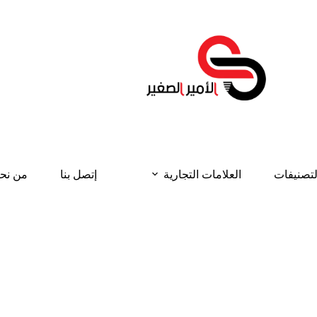
لتصنيفات
العلامات التجارية
إتصل بنا
من نح