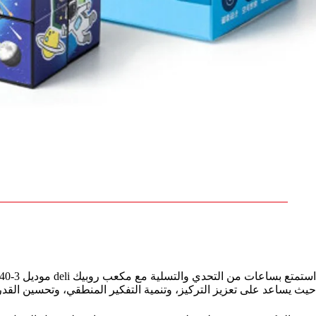
حيث يساعد على تعزيز التركيز، وتنمية التفكير المنطقي، وتحسين القد