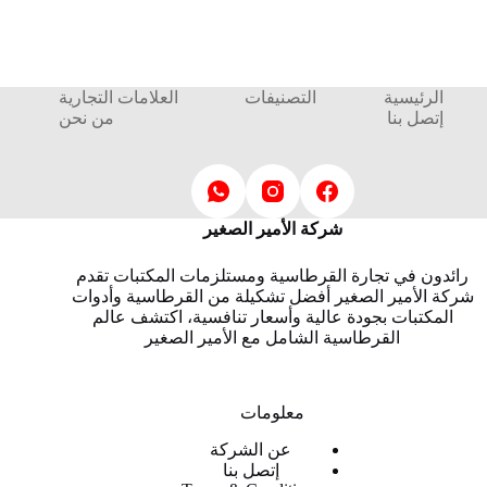
الرئيسية
التصنيفات
العلامات التجارية
إتصل بنا
من نحن
شركة الأمير الصغير
رائدون في تجارة القرطاسية ومستلزمات المكتبات تقدم
شركة الأمير الصغير أفضل تشكيلة من القرطاسية وأدوات
المكتبات بجودة عالية وأسعار تنافسية، اكتشف عالم
القرطاسية الشامل مع الأمير الصغير
معلومات
عن الشركة
إتصل بنا