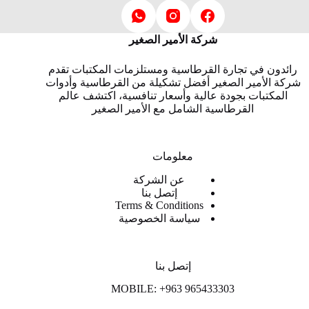
شركة الأمير الصغير
رائدون في تجارة القرطاسية ومستلزمات المكتبات تقدم
شركة الأمير الصغير أفضل تشكيلة من القرطاسية وأدوات
المكتبات بجودة عالية وأسعار تنافسية، اكتشف عالم
القرطاسية الشامل مع الأمير الصغير
معلومات
عن الشركة
إتصل بنا
Terms & Conditions
سياسة الخصوصية
إتصل بنا
MOBILE: +963 965433303