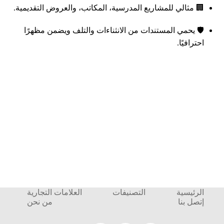
🏢 مثالي للمشاريع المدرسية، المكاتب، والعروض التقديمية.
🛡️ يحمي المستندات من الانثناءات والتلف ويضمن مظهرًا
احترافيًا.
الرئيسية
التصنيفات
العلامات التجارية
إتصل بنا
من نحن