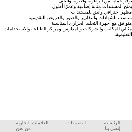
يوفر حماية من الرطوبة والأتربة والتلف
يمنح المستندات متانة إضافية وعمرًا أطول
مظهر احترافي وأنيق للمستندات
مناسب للشهادات والتقارير والصور والعروض التقديمية
متوافق مع أجهزة التجليد الحراري المناسبة
مثالي للمكاتب والشركات والمدارس ومراكز الطباعة والاستخدامات
التعليمية.
الرئيسية
التصنيفات
العلامات التجارية
إتصل بنا
من نحن