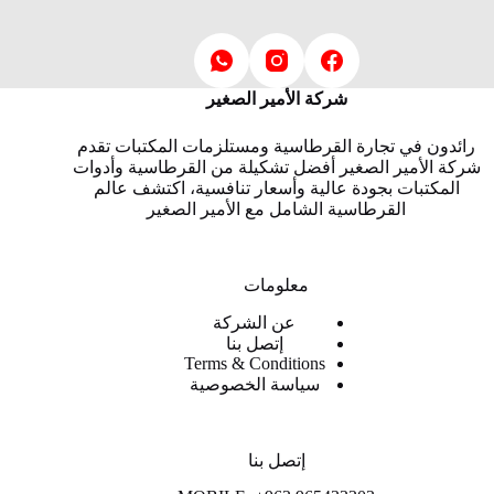
شركة الأمير الصغير
رائدون في تجارة القرطاسية ومستلزمات المكتبات تقدم
شركة الأمير الصغير أفضل تشكيلة من القرطاسية وأدوات
المكتبات بجودة عالية وأسعار تنافسية، اكتشف عالم
القرطاسية الشامل مع الأمير الصغير
معلومات
عن الشركة
إتصل بنا
Terms & Conditions
سياسة الخصوصية
إتصل بنا