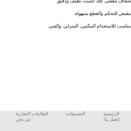
شفاف مغشى كلك لتثبيت نظيف ودقيق
مقبض للتحكم والقطع بسهولة
مناسب للاستخدام المكتبي، المنزلي، والفني
الرئيسية
التصنيفات
العلامات التجارية
إتصل بنا
من نحن