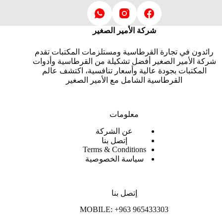
شركة الأمير الصغير
رائدون في تجارة القرطاسية ومستلزمات المكتبات تقدم
شركة الأمير الصغير أفضل تشكيلة من القرطاسية وأدوات
المكتبات بجودة عالية وأسعار تنافسية، اكتشف عالم
القرطاسية الشامل مع الأمير الصغير
معلومات
عن الشركة
إتصل بنا
Terms & Conditions
سياسة الخصوصية
إتصل بنا
MOBILE: +963 965433303