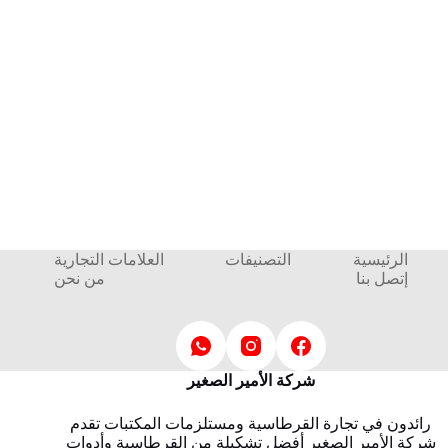
الرئيسية
التصنيفات
العلامات التجارية
إتصل بنا
من نحن
شركة الأمير الصغير
رائدون في تجارة القرطاسية ومستلزمات المكتبات تقدم
شركة الأمير الصغير أفضل تشكيلة من القرطاسية وأدوات