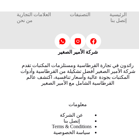
الرئيسية
التصنيفات
العلامات التجارية
إتصل بنا
من نحن
شركة الأمير الصغير
رائدون في تجارة القرطاسية ومستلزمات المكتبات تقدم
شركة الأمير الصغير أفضل تشكيلة من القرطاسية وأدوات
المكتبات بجودة عالية وأسعار تنافسية، اكتشف عالم
القرطاسية الشامل مع الأمير الصغير
معلومات
عن الشركة
إتصل بنا
Terms & Conditions
سياسة الخصوصية