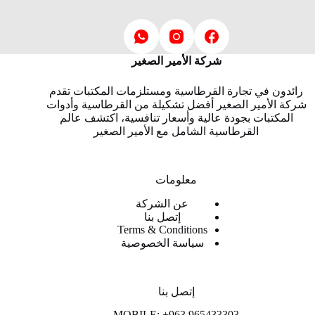
شركة الأمير الصغير
رائدون في تجارة القرطاسية ومستلزمات المكتبات تقدم
شركة الأمير الصغير أفضل تشكيلة من القرطاسية وأدوات
المكتبات بجودة عالية وأسعار تنافسية، اكتشف عالم
القرطاسية الشامل مع الأمير الصغير
معلومات
عن الشركة
إتصل بنا
Terms & Conditions
سياسة الخصوصية
إتصل بنا
MOBILE: +963 965433303