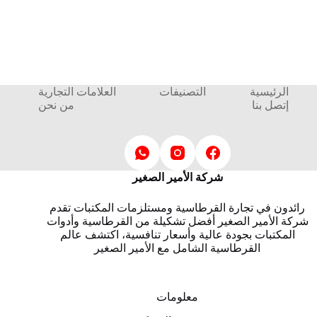
الرئيسية
التصنيفات
العلامات التجارية
إتصل بنا
من نحن
شركة الأمير الصغير
رائدون في تجارة القرطاسية ومستلزمات المكتبات تقدم
شركة الأمير الصغير أفضل تشكيلة من القرطاسية وأدوات
المكتبات بجودة عالية وأسعار تنافسية، اكتشف عالم
القرطاسية الشامل مع الأمير الصغير
معلومات