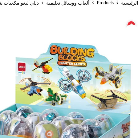
Products
الرئيسية
ألعاب ووسائل تعليمية
ديلي ليغو مكعبات بناء طائر