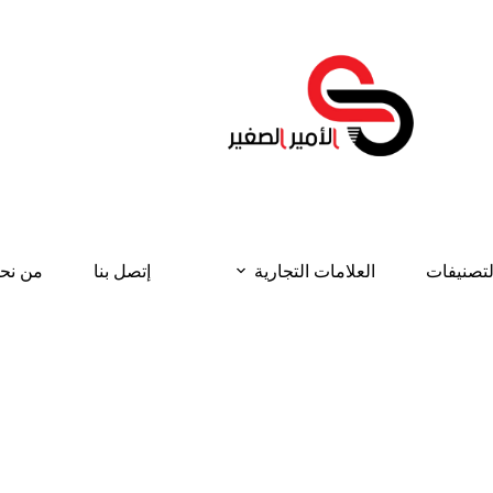
لتصنيفات
العلامات التجارية
إتصل بنا
من نح