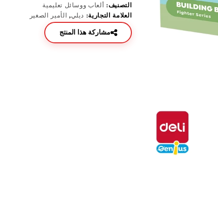
التصنيف:
ألعاب ووسائل تعليمية
العلامة التجارية:
ديلي
,
الأمير الصغير
مشاركة هذا المنتج