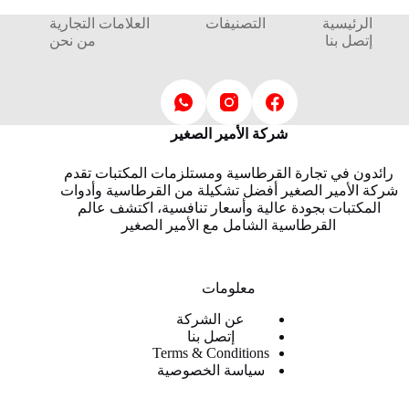
الرئيسية
التصنيفات
العلامات التجارية
إتصل بنا
من نحن
شركة الأمير الصغير
رائدون في تجارة القرطاسية ومستلزمات المكتبات تقدم
شركة الأمير الصغير أفضل تشكيلة من القرطاسية وأدوات
المكتبات بجودة عالية وأسعار تنافسية، اكتشف عالم
القرطاسية الشامل مع الأمير الصغير
معلومات
عن الشركة
إتصل بنا
Terms & Conditions
سياسة الخصوصية