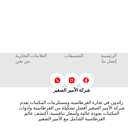
الرئيسية
التصنيفات
العلامات التجارية
إتصل بنا
من نحن
شركة الأمير الصغير
رائدون في تجارة القرطاسية ومستلزمات المكتبات تقدم
شركة الأمير الصغير أفضل تشكيلة من القرطاسية وأدوات
المكتبات بجودة عالية وأسعار تنافسية، اكتشف عالم
القرطاسية الشامل مع الأمير الصغير