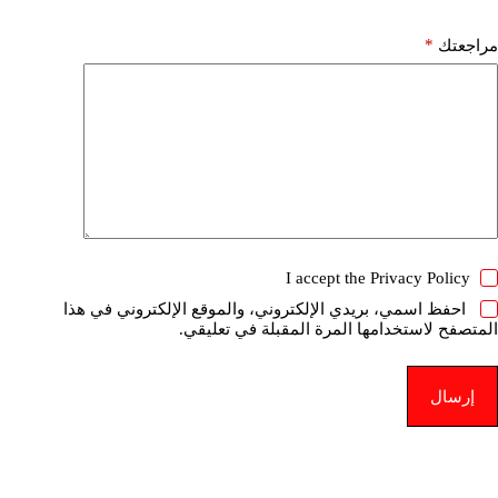
*
مراجعتك
I accept the
Privacy Policy
احفظ اسمي، بريدي الإلكتروني، والموقع الإلكتروني في هذا
المتصفح لاستخدامها المرة المقبلة في تعليقي.
إرسال