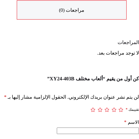
مراجعات (0)
المراجعات
لا توجد مراجعات بعد.
كن أول من يقيم “ألعاب مختلف XY24-403B”
لن يتم نشر عنوان بريدك الإلكتروني.
الحقول الإلزامية مشار إليها بـ
*
تقييمك
*
*
الاسم