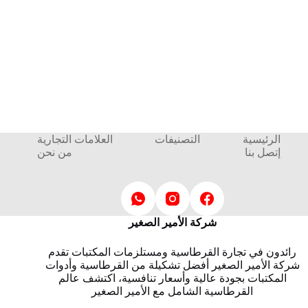
الرئيسية
التصنيفات
العلامات التجارية
إتصل بنا
من نحن
شركة الأمير الصغير
رائدون في تجارة القرطاسية ومستلزمات المكتبات تقدم
شركة الأمير الصغير أفضل تشكيلة من القرطاسية وأدوات
المكتبات بجودة عالية وأسعار تنافسية، اكتشف عالم
القرطاسية الشامل مع الأمير الصغير