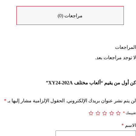
مراجعات (0)
المراجعات
لا توجد مراجعات بعد.
كن أول من يقيم “ألعاب مختلف XY24-202A”
لن يتم نشر عنوان بريدك الإلكتروني.
الحقول الإلزامية مشار إليها بـ
*
تقييمك
*
*
الاسم