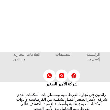
الرئيسية
التصنيفات
العلامات التجارية
إتصل بنا
من نحن
شركة الأمير الصغير
رائدون في تجارة القرطاسية ومستلزمات المكتبات تقدم
شركة الأمير الصغير أفضل تشكيلة من القرطاسية وأدوات
المكتبات بجودة عالية وأسعار تنافسية، اكتشف عالم
القرطاسية الشامل مع الأمير الصغير