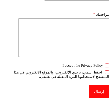
*
مراجعتك
I accept the
Privacy Policy
احفظ اسمي، بريدي الإلكتروني، والموقع الإلكتروني في هذا
المتصفح لاستخدامها المرة المقبلة في تعليقي.
إرسال