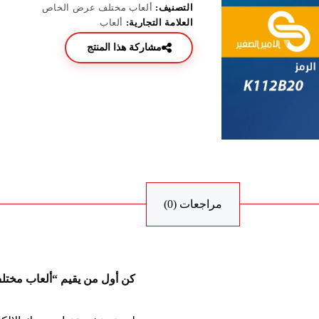
التصنيف:
ألعاب مختلف عرض الخاص
العلامة التجارية:
ألعاب
مشاركة هذا المنتج
مراجعات (0)
كن أول من يقيم “ألعاب مختلف 12B20