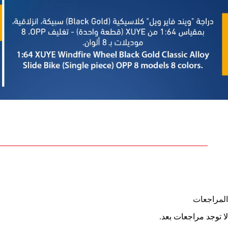
المراجعات
لا توجد مراجعات بعد.