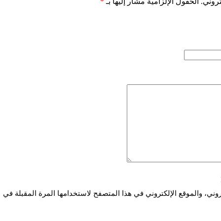
روني.
الحقول الإلزامية مشار إليها بـ
*
ني، والموقع الإلكتروني في هذا المتصفح لاستخدامها المرة المقبلة في