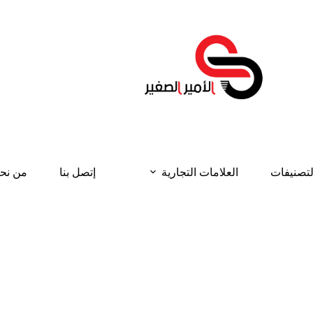
لتصنيفات
العلامات التجارية
إتصل بنا
من نح