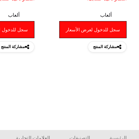
ألعاب
ألعاب
سجل للدخول لعرض الأسعار
سجل للدخول ل
مشاركة المنتج
مشاركة المنتج
الرئيسية
التصنيفات
العلامات التجارية