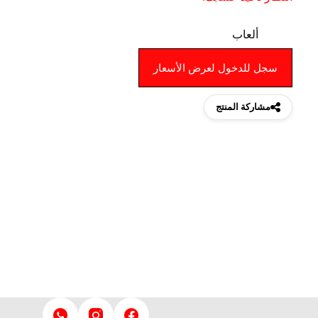
ألعاب
سجل للدخول لعرض الأسعار
مشاركة المنتج