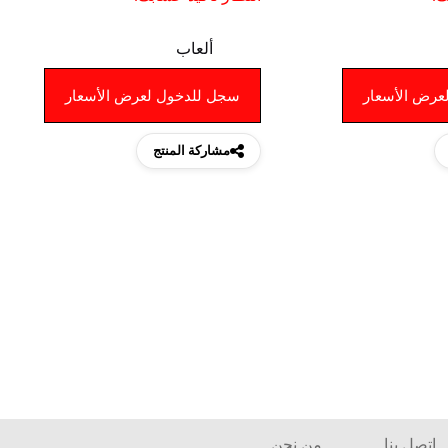
ألعاب
عرض الأسعار
سجل للدخول لعرض الأسعار
مشاركة المنتج
إتصل بنا
من نحن