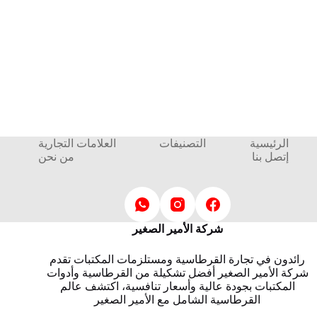
الرئيسية
التصنيفات
العلامات التجارية
إتصل بنا
من نحن
شركة الأمير الصغير
رائدون في تجارة القرطاسية ومستلزمات المكتبات تقدم
شركة الأمير الصغير أفضل تشكيلة من القرطاسية وأدوات
المكتبات بجودة عالية وأسعار تنافسية، اكتشف عالم
القرطاسية الشامل مع الأمير الصغير