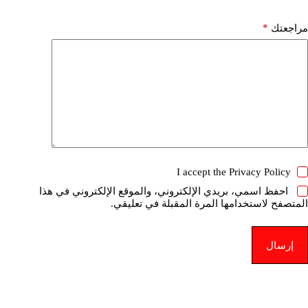
*
مراجعتك
I accept the
Privacy Policy
احفظ اسمي، بريدي الإلكتروني، والموقع الإلكتروني في هذا
المتصفح لاستخدامها المرة المقبلة في تعليقي.
إرسال