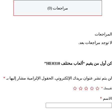
مراجعات (0)
المراجعات
لا توجد مراجعات بعد.
كن أول من يقيم “ألعاب مختلف HE0310”
لن يتم نشر عنوان بريدك الإلكتروني.
الحقول الإلزامية مشار إليها بـ
*
تقييمك
*
*
الاسم